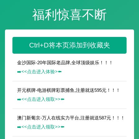
福利惊喜不断
Ctrl+D将本页添加到收藏夹
金沙国际-20年国际老品牌,全球顶级娱乐！！！
➡️<<点击进入体验>⬅️
开元棋牌-电游棋牌彩票捕鱼,注册就送595元！！！
➡️<<点击进入领取>>⬅️
澳门新葡京-万人在线实力平台,注册就送587元！！！
➡️<<点击进入领取>>⬅️